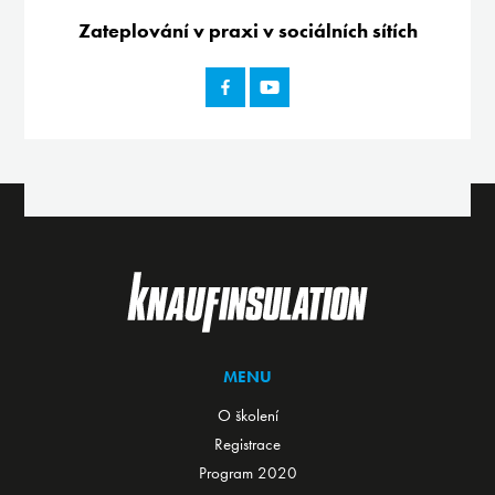
Zateplování v praxi v sociálních sítích
MENU
O školení
Registrace
Program 2020