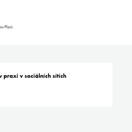
bo Plzni.
 praxi v sociálních sítích